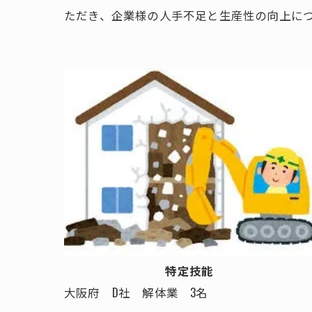
ただき、企業様の人手不足と生産性の向上に
特定技能
大阪府 D社 解体業 3名