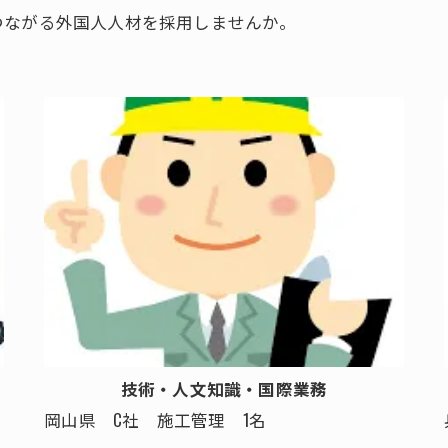
つながる外国人人材を採用しませんか。
技術・人文知識・国際業務
岡山県 C社 施工管理 1名