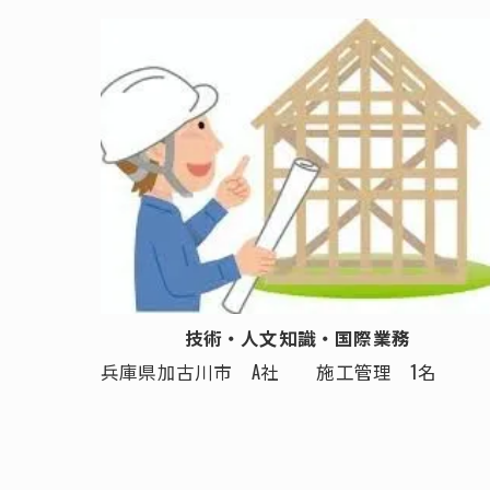
技術・人文知識・国際業務
兵庫県加古川市 A社 施工管理 1名