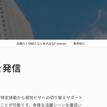
兵庫の人材紹介なら株式会社Y-connect
事例紹介
を発信
。特定技能から就労ビザへの切り替えサポート
むことが可能です。多様な活躍シーンを確認い