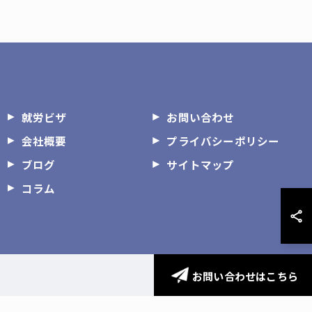
就労ビザ
お問い合わせ
会社概要
プライバシーポリシー
ブログ
サイトマップ
コラム
お問い合わせはこちら