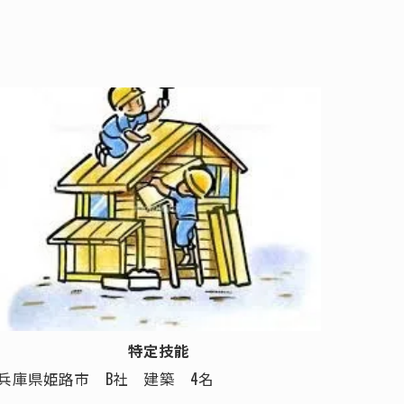
特定技能
兵庫県姫路市 B社 建築 4名