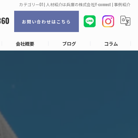
カテゴリー01 | 人材紹介は兵庫の株式会社Y-connect | 事例紹介
360
お問い合わせはこちら
会社概要
ブログ
コラム