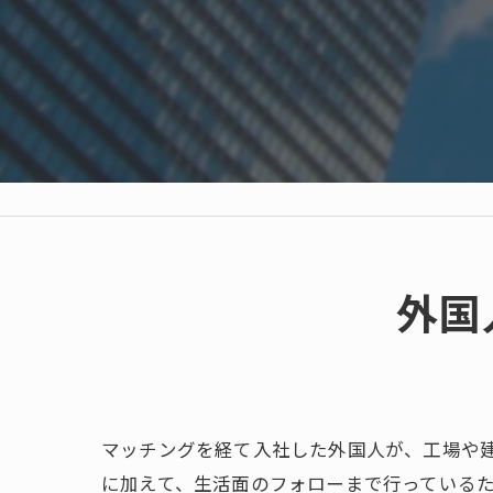
外国
マッチングを経て入社した外国人が、工場や
に加えて、生活面のフォローまで行っている