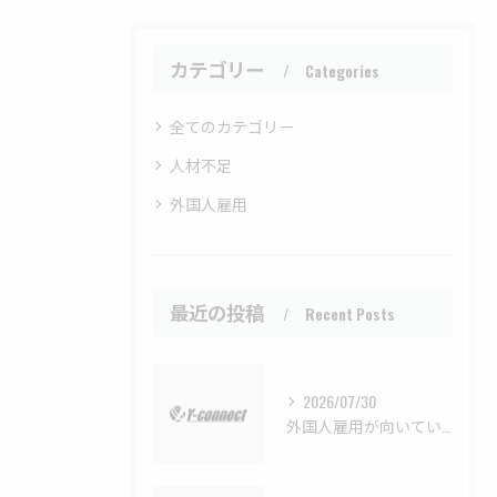
カテゴリー
Categories
全てのカテゴリー
人材不足
外国人雇用
最近の投稿
Recent Posts
2026/07/30
外国人雇用が向いている会社・向いていない会社の違いと見極めポイントを徹底解説