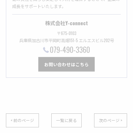
成長をサポートいたします。
株式会社Y-connect
〒675-0103
兵庫県加古川市平岡町高畑151-5 エルエスビル202号
079-490-3360
お問い合わせはこちら
< 前のページ
一覧に戻る
次のページ >