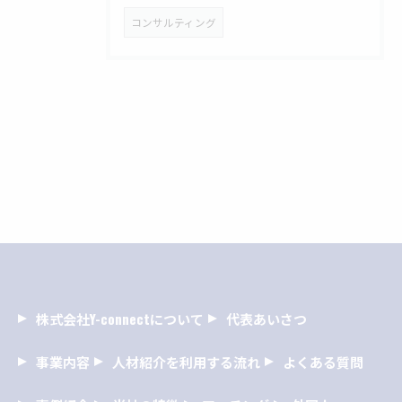
コンサルティング
株式会社Y-connectについて
代表あいさつ
事業内容
人材紹介を利用する流れ
よくある質問