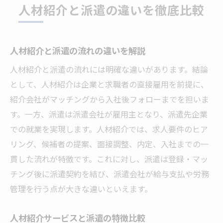
人材紹介と派遣の違いを徹底比較
人材紹介と派遣の流れの違いを解説
人材紹介と派遣の流れには明確な違いがあります。結論
として、人材紹介は企業と求職者の直接雇用を前提に、
紹介会社がマッチングから入社後フォローまでを担いま
す。一方、派遣は派遣会社が雇用主となり、派遣先企業
での就業を実現します。人材紹介では、求人要件のヒア
リング、候補者の提案、面接調整、内定、入社までの一
貫した流れが特徴です。これに対し、派遣は登録・マッ
チング後に派遣契約を結び、派遣会社が給与支払や労務
管理を行う点が大きな違いといえます。
人材紹介サービスと派遣の特徴比較