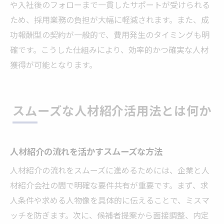
や入社後のフォローまで一貫したサポートが受けられる
ため、採用業務の負担が大幅に軽減されます。また、成
功報酬型の契約が一般的で、費用発生のタイミングも明
確です。こうした仕組みにより、効率的かつ確実な人材
獲得が可能となります。
スムーズな人材紹介活用法とは何か
人材紹介の流れを活かすスムーズな方法
人材紹介の流れをスムーズに進めるためには、企業と人
材紹介会社の間で明確な要件共有が重要です。まず、求
人条件や求める人物像を具体的に伝えることで、ミスマ
ッチを防ぎます。次に、候補者提案から面接調整、内定