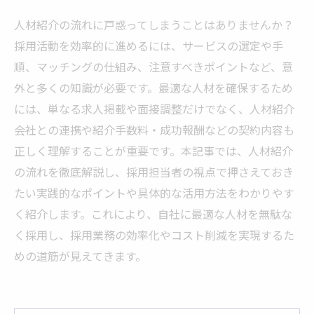
人材紹介の流れに戸惑ってしまうことはありませんか？
採用活動を効率的に進めるには、サービスの選定や手
順、マッチングの仕組み、注意すべきポイントなど、意
外と多くの知識が必要です。最適な人材を確保するため
には、単なる求人掲載や面接調整だけでなく、人材紹介
会社との連携や紹介手数料・成功報酬などの契約内容も
正しく理解することが重要です。本記事では、人材紹介
の流れを徹底解説し、採用担当者の視点で押さえておき
たい実践的なポイントや具体的な活用方法をわかりやす
く紹介します。これにより、自社に最適な人材を無駄な
く採用し、採用業務の効率化やコスト削減を実現するた
めの道筋が見えてきます。