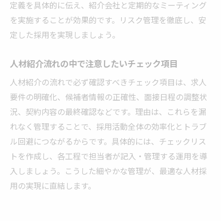
定義を具体的に伝え、紹介会社と定期的なミーティング
を実施することが効果的です。リスク管理を徹底し、安
定した採用を実現しましょう。
人材紹介流れの中で注意したいチェック項目
人材紹介の流れで必ず確認すべきチェック項目は、求人
要件の明確化、候補者情報の正確性、面接日程の調整状
況、契約内容の最終確認などです。理由は、これらを漏
れなく管理することで、採用活動全体の効率化とトラブ
ル回避につながるからです。具体的には、チェックリス
トを作成し、各工程で担当者が記入・管理する運用を導
入しましょう。こうした細やかな管理が、最適な人材採
用の実現に直結します。