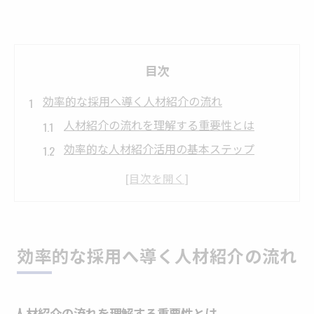
目次
効率的な採用へ導く人材紹介の流れ
人材紹介の流れを理解する重要性とは
効率的な人材紹介活用の基本ステップ
人材紹介で採用効率を高めるコツ
人材紹介サービス選定時の流れを解説
人材紹介の流れで押さえるポイント
人材紹介サービスの基本手順を解説
効率的な採用へ導く人材紹介の流れ
人材紹介サービス利用開始の流れ
人材紹介基本手順とマッチングの仕組み
人材紹介の流れを理解する重要性とは