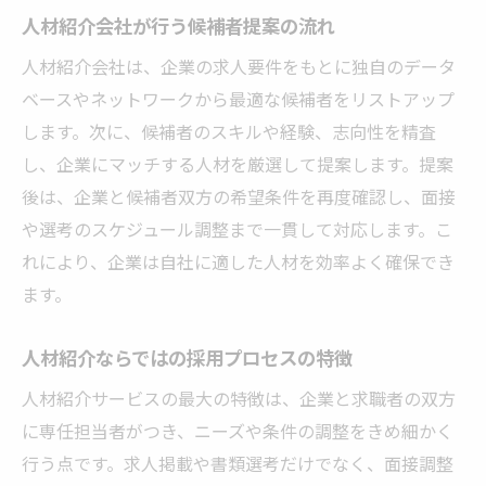
人材紹介会社が行う候補者提案の流れ
人材紹介会社は、企業の求人要件をもとに独自のデータ
ベースやネットワークから最適な候補者をリストアップ
します。次に、候補者のスキルや経験、志向性を精査
し、企業にマッチする人材を厳選して提案します。提案
後は、企業と候補者双方の希望条件を再度確認し、面接
や選考のスケジュール調整まで一貫して対応します。こ
れにより、企業は自社に適した人材を効率よく確保でき
ます。
人材紹介ならではの採用プロセスの特徴
人材紹介サービスの最大の特徴は、企業と求職者の双方
に専任担当者がつき、ニーズや条件の調整をきめ細かく
行う点です。求人掲載や書類選考だけでなく、面接調整