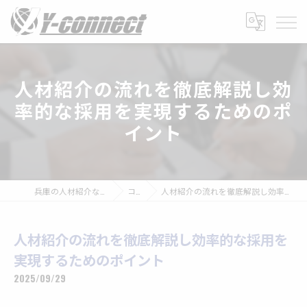
人材紹介の流れを徹底解説し効
率的な採用を実現するためのポ
イント
兵庫の人材紹介なら株式会社Y-connect
コラム
人材紹介の流れを徹底解説し効率的な採用を実現するためのポイント
人材紹介の流れを徹底解説し効率的な採用を
実現するためのポイント
2025/09/29