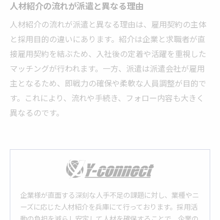
人材紹介の流れが派遣と異なる理由
人材紹介の流れが派遣と異なる理由は、雇用契約の主体
と採用目的の違いにあります。紹介は企業と求職者が直
接雇用契約を結ぶため、入社後の定着や活躍を重視した
マッチングが行われます。一方、派遣は派遣会社が雇用
主となるため、即戦力の確保や柔軟な人員調整が目的で
す。これにより、流れや手続き、フォロー内容も大きく
異なるのです。
企業様が直面する深刻な人手不足の課題に対し、業種やニ
ーズに応じた人材紹介を兵庫にて行っております。採用活
動の負担を減らし安定して人材を確保することで、企業の