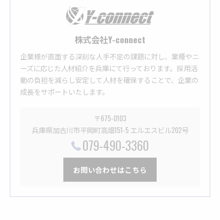
株式会社Y-connect
企業様が直面する深刻な人手不足の課題に対し、業種やニ
ーズに応じた人材紹介を兵庫にて行っております。採用活
動の負担を減らし安定して人材を確保することで、企業の
成長をサポートいたします。
〒675-0103
兵庫県加古川市平岡町高畑151-5 エルエスビル202号
079-490-3360
お問い合わせはこちら