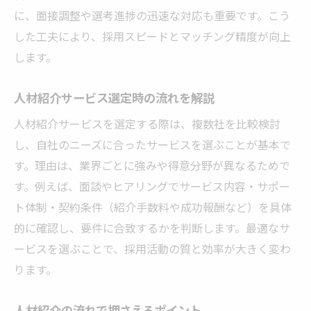
人材紹介の流れが派遣と異なる理由
に、面接調整や選考進捗の迅速な対応も重要です。こう
した工夫により、採用スピードとマッチング精度が向上
します。
人材紹介サービス選定時の流れを解説
人材紹介サービスを選定する際は、複数社を比較検討
し、自社のニーズに合ったサービスを選ぶことが基本で
す。理由は、業界ごとに強みや得意分野が異なるためで
す。例えば、面談やヒアリングでサービス内容・サポー
ト体制・契約条件（紹介手数料や成功報酬など）を具体
的に確認し、要件に合致するかを判断します。最適なサ
ービスを選ぶことで、採用活動の質と効率が大きく変わ
ります。
人材紹介の流れで押さえるポイント