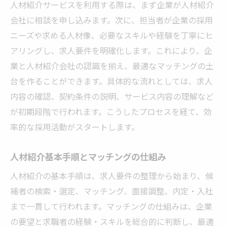
人材紹介サービスを利用する際は、まず企業が人材紹介
会社に相談を申し込みます。次に、担当者が企業の採用
ニーズや求める人材像、必要なスキルや経験を丁寧にヒ
アリングし、求人要件を明確化します。これにより、企
業と人材紹介会社の認識を揃え、最適なマッチングの土
台を作ることができます。具体的な流れとしては、求人
内容の確認、契約条件の説明、サービス内容の理解など
が初期段階で行われます。こうしたプロセスを経て、効
率的な採用活動がスタートします。
人材紹介基本手順とマッチングの仕組み
人材紹介の基本手順は、求人要件の整理から始まり、候
補者の検索・選定、マッチング、面接調整、内定・入社
まで一貫して行われます。マッチングの仕組みは、企業
の要望と求職者の経験・スキルを総合的に判断し、最適