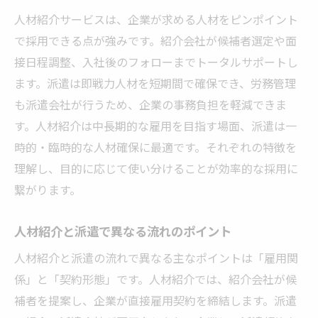
人材紹介サービスは、企業が求める人材をピンポイント
で採用できる点が強みです。紹介会社が候補者選定や面
接日程調整、入社後のフォローまでトータルサポートし
ます。派遣は即戦力人材を短期間で確保でき、労務管理
も派遣会社が行うため、企業の事務負担を軽減できま
す。人材紹介は中長期的な雇用を目指す場面、派遣は一
時的・臨時的な人材確保に最適です。それぞれの特徴を
理解し、目的に応じて使い分けることが効率的な採用に
繋がります。
人材紹介と派遣で異なる流れのポイント
人材紹介と派遣の流れで異なる主なポイントは「雇用関
係」と「契約形態」です。人材紹介では、紹介会社が候
補者を提案し、企業が直接雇用契約を締結します。派遣