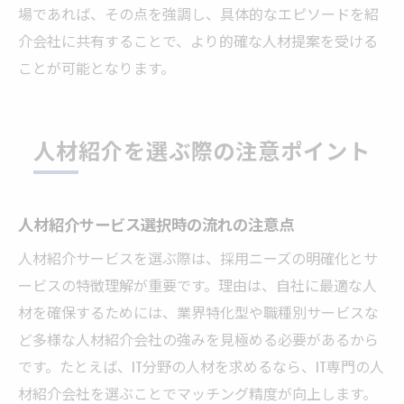
場であれば、その点を強調し、具体的なエピソードを紹
介会社に共有することで、より的確な人材提案を受ける
ことが可能となります。
人材紹介を選ぶ際の注意ポイント
人材紹介サービス選択時の流れの注意点
人材紹介サービスを選ぶ際は、採用ニーズの明確化とサ
ービスの特徴理解が重要です。理由は、自社に最適な人
材を確保するためには、業界特化型や職種別サービスな
ど多様な人材紹介会社の強みを見極める必要があるから
です。たとえば、IT分野の人材を求めるなら、IT専門の人
材紹介会社を選ぶことでマッチング精度が向上します。