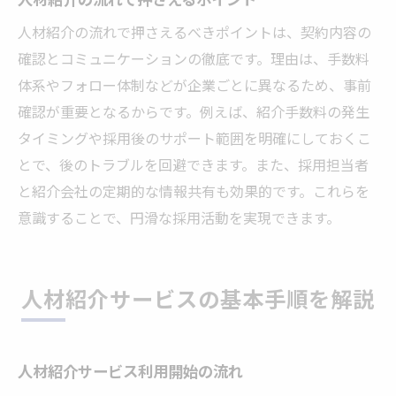
人材紹介の流れで押さえるべきポイントは、契約内容の
確認とコミュニケーションの徹底です。理由は、手数料
体系やフォロー体制などが企業ごとに異なるため、事前
確認が重要となるからです。例えば、紹介手数料の発生
タイミングや採用後のサポート範囲を明確にしておくこ
とで、後のトラブルを回避できます。また、採用担当者
と紹介会社の定期的な情報共有も効果的です。これらを
意識することで、円滑な採用活動を実現できます。
人材紹介サービスの基本手順を解説
人材紹介サービス利用開始の流れ