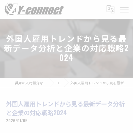
外国人雇用トレンドから見る最
新データ分析と企業の対応戦略2
024
兵庫の人材紹介なら株式会社Y-connect
コラム
外国人雇用トレンドから見る最新データ分析と企業の対応戦略2024
外国人雇用トレンドから見る最新データ分析
と企業の対応戦略2024
2026/01/05