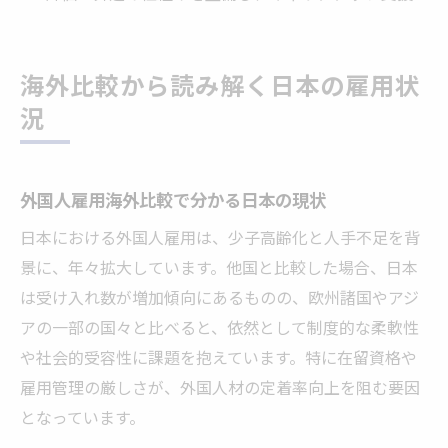
海外比較から読み解く日本の雇用状
況
外国人雇用海外比較で分かる日本の現状
日本における外国人雇用は、少子高齢化と人手不足を背
景に、年々拡大しています。他国と比較した場合、日本
は受け入れ数が増加傾向にあるものの、欧州諸国やアジ
アの一部の国々と比べると、依然として制度的な柔軟性
や社会的受容性に課題を抱えています。特に在留資格や
雇用管理の厳しさが、外国人材の定着率向上を阻む要因
となっています。