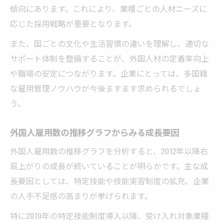
傾向にあります。これにより、業種ごとの人材ニーズに
応じた採用戦略が重要となります。
また、国ごとの文化や生活習慣の違いを理解し、適切な
サポート体制を整備することが、外国人材の定着率向上
や職場の安定につながります。企業にとっては、多国籍
な雇用管理ノウハウが今後ますます求められるでしょ
う。
外国人雇用数の推移グラフからみる成長要因
外国人雇用数の推移グラフを分析すると、2012年以降右
肩上がりの成長が続いていることが明らかです。主な成
長要因としては、特定技能や技能実習制度の拡充、企業
の人手不足感の高まりが挙げられます。
特に2019年の特定技能制度導入以降、受け入れ対象業種