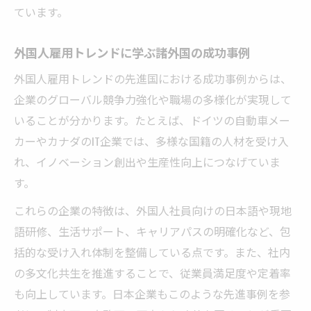
ています。
外国人雇用トレンドに学ぶ諸外国の成功事例
外国人雇用トレンドの先進国における成功事例からは、
企業のグローバル競争力強化や職場の多様化が実現して
いることが分かります。たとえば、ドイツの自動車メー
カーやカナダのIT企業では、多様な国籍の人材を受け入
れ、イノベーション創出や生産性向上につなげていま
す。
これらの企業の特徴は、外国人社員向けの日本語や現地
語研修、生活サポート、キャリアパスの明確化など、包
括的な受け入れ体制を整備している点です。また、社内
の多文化共生を推進することで、従業員満足度や定着率
も向上しています。日本企業もこのような先進事例を参