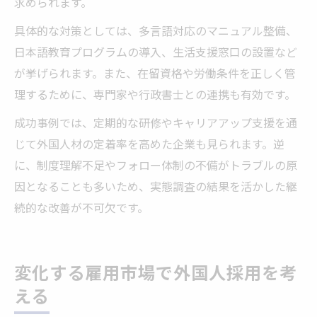
求められます。
具体的な対策としては、多言語対応のマニュアル整備、
日本語教育プログラムの導入、生活支援窓口の設置など
が挙げられます。また、在留資格や労働条件を正しく管
理するために、専門家や行政書士との連携も有効です。
成功事例では、定期的な研修やキャリアアップ支援を通
じて外国人材の定着率を高めた企業も見られます。逆
に、制度理解不足やフォロー体制の不備がトラブルの原
因となることも多いため、実態調査の結果を活かした継
続的な改善が不可欠です。
変化する雇用市場で外国人採用を考
える