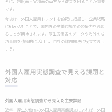
考に、制度面・実務面の両方から改善を図ることが重要
です。
今後は、外国人雇用トレンドを的確に把握し、企業戦略
に組み込むことで、国内外の労働市場での競争力を高め
ることが期待されます。厚生労働省のデータや海外の成
功事例を積極的に活用し、自社の課題解決に役立てまし
ょう。
外国人雇用実態調査で見える課題と
対応
外国人雇用実態調査から見えた主要課題
近年、厚生労働省の外国人雇用実態調査によれば、外国