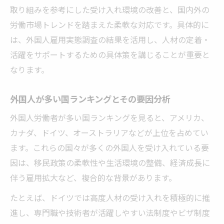
取り組みを参考にした受け入れ環境の改善と、国内外の
労働市場トレンドを踏まえた柔軟な対応です。具体的に
は、外国人雇用実態調査の結果を活用し、人材の定着・
活躍をサポートするための具体策を講じることが重要と
なります。
外国人が多い国ランキングとその要因分析
外国人労働者が多い国ランキングを見ると、アメリカ、
カナダ、ドイツ、オーストラリアなどが上位を占めてい
ます。これらの国々が多くの外国人を受け入れている要
因は、移民政策の柔軟性や生活環境の整備、経済成長に
伴う雇用拡大など、複合的な背景があります。
たとえば、ドイツでは高度人材の受け入れを積極的に推
進し、専門職や技術者が活躍しやすい法制度やビザ制度