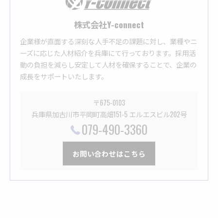
株式会社Y-connect
企業様が直面する深刻な人手不足の課題に対し、業種やニ
ーズに応じた人材紹介を兵庫にて行っております。採用活
動の負担を減らし安定して人材を確保することで、企業の
成長をサポートいたします。
〒675-0103
兵庫県加古川市平岡町高畑151-5 エルエスビル202号
079-490-3360
お問い合わせはこちら