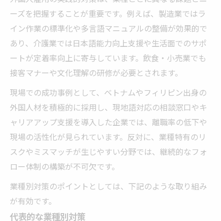
ーズを把握することが重要です。例えば、製造業ではラ
イン作業の標準化や多言語マニュアルの整備が効果的で
あり、介護業では日本語能力向上支援や生活面でのサポ
ートが定着率向上に寄与しています。飲食・小売業でも
接客マナーや文化理解の研修が必要とされます。
現場での成功事例として、ベトナムやフィリピン出身の
外国人材を積極的に採用し、現地語対応の相談窓口やキ
ャリアアップ支援を導入した企業では、離職率の低下や
現場の活性化が見られています。反対に、業種特有のリ
スクやミスマッチが生じやすい分野では、継続的なフォ
ロー体制の構築が不可欠です。
業種別対策のポイントとしては、下記のような取り組み
が有効です。
代表的な業種別対策