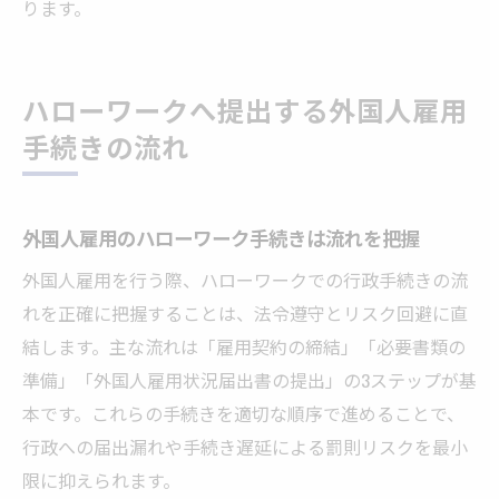
ります。
ハローワークへ提出する外国人雇用
手続きの流れ
外国人雇用のハローワーク手続きは流れを把握
外国人雇用を行う際、ハローワークでの行政手続きの流
れを正確に把握することは、法令遵守とリスク回避に直
結します。主な流れは「雇用契約の締結」「必要書類の
準備」「外国人雇用状況届出書の提出」の3ステップが基
本です。これらの手続きを適切な順序で進めることで、
行政への届出漏れや手続き遅延による罰則リスクを最小
限に抑えられます。