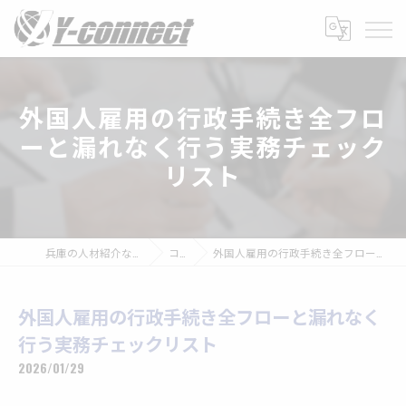
外国人雇用の行政手続き全フロ
ーと漏れなく行う実務チェック
リスト
兵庫の人材紹介なら株式会社Y-connect
コラム
外国人雇用の行政手続き全フローと漏れなく行う実務チェックリスト
外国人雇用の行政手続き全フローと漏れなく
行う実務チェックリスト
2026/01/29