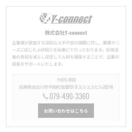
株式会社Y-connect
企業様が直面する深刻な人手不足の課題に対し、業種やニ
ーズに応じた人材紹介を兵庫にて行っております。採用活
動の負担を減らし安定して人材を確保することで、企業の
成長をサポートいたします。
〒675-0103
兵庫県加古川市平岡町高畑151-5 エルエスビル202号
079-490-3360
お問い合わせはこちら