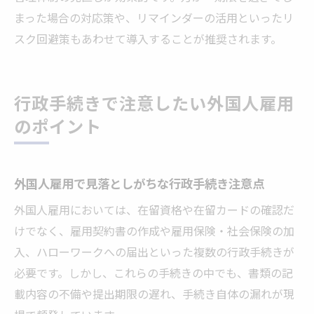
まった場合の対応策や、リマインダーの活用といったリ
スク回避策もあわせて導入することが推奨されます。
行政手続きで注意したい外国人雇用
のポイント
外国人雇用で見落としがちな行政手続き注意点
外国人雇用においては、在留資格や在留カードの確認だ
けでなく、雇用契約書の作成や雇用保険・社会保険の加
入、ハローワークへの届出といった複数の行政手続きが
必要です。しかし、これらの手続きの中でも、書類の記
載内容の不備や提出期限の遅れ、手続き自体の漏れが現