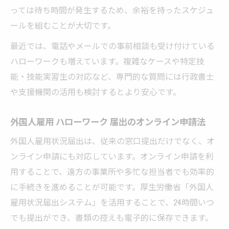
っては待ち時間が発生するため、余裕を持ったスケジュ
ールを組むことが大切です。
最近では、電話やメールでの事前相談も受け付けている
ハローワークも増えています。複雑なケースや特定技
能・技能実習生の対応など、専門的な質問には行政書士
や支援機関の活用も検討するとより安心です。
外国人雇用 ハローワーク 届出のオンライン申請法
外国人雇用状況届出は、従来の窓口提出だけでなく、オ
ンライン申請にも対応しています。オンライン申請を利
用することで、遠方の事業所や多忙な担当者でも効率的
に手続きを進めることが可能です。厚生労働省「外国人
雇用状況届出システム」を活用することで、24時間いつ
でも提出ができ、書類の控えも電子的に保存できます。