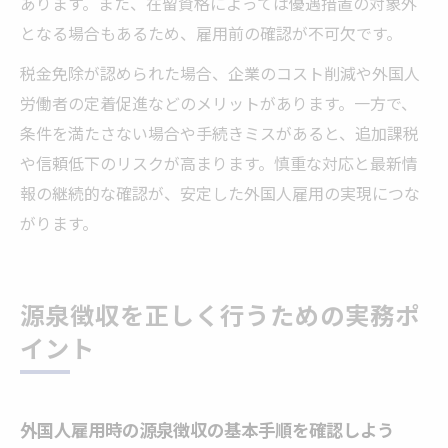
あります。また、在留資格によっては優遇措置の対象外
となる場合もあるため、雇用前の確認が不可欠です。
税金免除が認められた場合、企業のコスト削減や外国人
労働者の定着促進などのメリットがあります。一方で、
条件を満たさない場合や手続きミスがあると、追加課税
や信頼低下のリスクが高まります。慎重な対応と最新情
報の継続的な確認が、安定した外国人雇用の実現につな
がります。
源泉徴収を正しく行うための実務ポ
イント
外国人雇用時の源泉徴収の基本手順を確認しよう