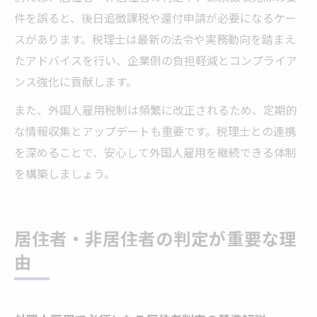
件を誤ると、後日追徴課税や還付申請が必要になるケー
スがあります。税理士は最新の法令や実務動向を踏まえ
たアドバイスを行い、企業側の負担軽減とコンプライア
ンス強化に貢献します。
また、外国人雇用税制は頻繁に改正されるため、定期的
な情報収集とアップデートも重要です。税理士との連携
を深めることで、安心して外国人雇用を継続できる体制
を構築しましょう。
居住者・非居住者の判定が重要な理
由