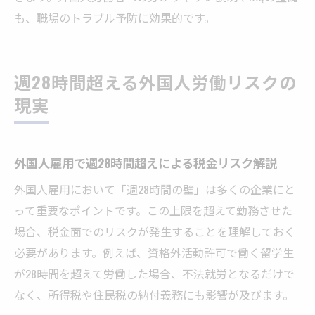
も、職場のトラブル予防に効果的です。
週28時間超える外国人労働リスクの
現実
外国人雇用で週28時間超えによる税金リスク解説
外国人雇用において「週28時間の壁」は多くの企業にと
って重要なポイントです。この上限を超えて勤務させた
場合、税金面でのリスクが発生することを理解しておく
必要があります。例えば、資格外活動許可で働く留学生
が28時間を超えて労働した場合、不法就労となるだけで
なく、所得税や住民税の納付義務にも影響が及びます。