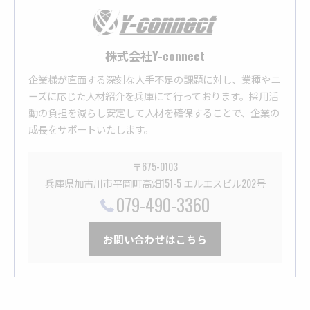
株式会社Y-connect
企業様が直面する深刻な人手不足の課題に対し、業種やニ
ーズに応じた人材紹介を兵庫にて行っております。採用活
動の負担を減らし安定して人材を確保することで、企業の
成長をサポートいたします。
〒675-0103
兵庫県加古川市平岡町高畑151-5 エルエスビル202号
079-490-3360
お問い合わせはこちら