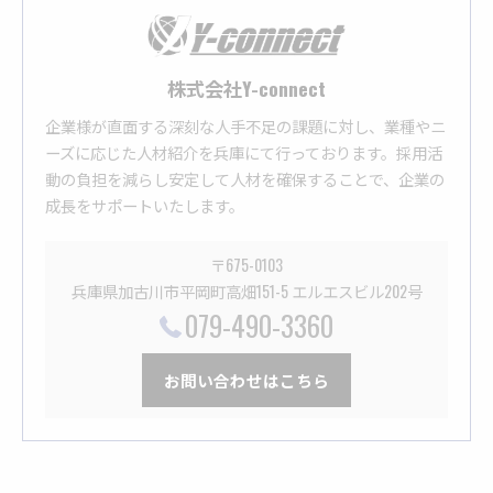
株式会社Y-connect
企業様が直面する深刻な人手不足の課題に対し、業種やニ
ーズに応じた人材紹介を兵庫にて行っております。採用活
動の負担を減らし安定して人材を確保することで、企業の
成長をサポートいたします。
〒675-0103
兵庫県加古川市平岡町高畑151-5 エルエスビル202号
079-490-3360
お問い合わせはこちら