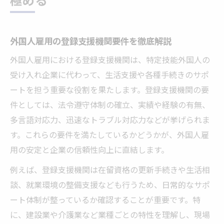
外国人雇用の登録支援機関要件を徹底解説
外国人雇用における登録支援機関は、特定技能外国人の
受け入れ企業に代わって、生活支援や各種手続きのサポ
ートを担う重要な役割を果たします。登録支援機関の要
件としては、法令遵守体制の確立、実績や経験の有無、
多言語対応力、迅速なトラブル対応力などが挙げられま
す。これらの要件を満たしているかどうかが、外国人雇
用の安定と企業の信頼性向上に直結します。
例えば、登録支援機関は在留資格の更新手続きや生活相
談、就業環境の整備支援なども行うため、日常的なサポ
ート体制が整っているか確認することが重要です。特
に、建設業や介護業など業種ごとの特性を理解し、現場