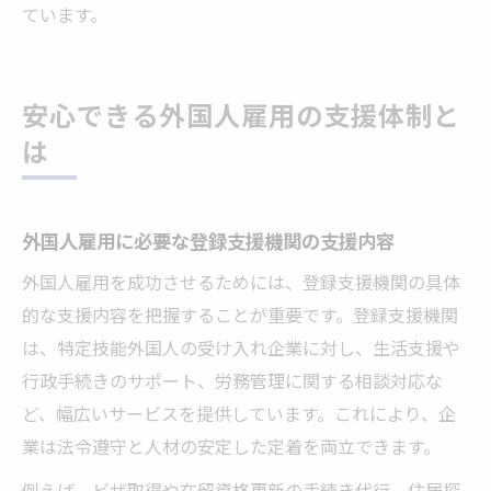
ています。
安心できる外国人雇用の支援体制と
は
外国人雇用に必要な登録支援機関の支援内容
外国人雇用を成功させるためには、登録支援機関の具体
的な支援内容を把握することが重要です。登録支援機関
は、特定技能外国人の受け入れ企業に対し、生活支援や
行政手続きのサポート、労務管理に関する相談対応な
ど、幅広いサービスを提供しています。これにより、企
業は法令遵守と人材の安定した定着を両立できます。
例えば、ビザ取得や在留資格更新の手続き代行、住居探