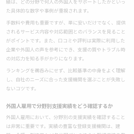
績は、どの分野で何人の外国人をサポートしたかといっ
た具体的な数字や事例が重視されます。
手数料や費用も重要ですが、単に安いだけでなく、提供
されるサービス内容や対応範囲とのバランスを見ること
がポイントです。また、口コミや評判は実際に利用した
企業や外国人の声を参考にでき、支援の質やトラブル時
の対応力を知る手がかりになります。
ランキングを鵜呑みにせず、比較基準の中身をよく理解
し、自社のニーズに合った支援機関を選ぶことが失敗し
ないコツです。
外国人雇用で分野別支援実績をどう確認するか
外国人雇用において、分野別の支援実績を確認すること
は非常に重要です。実績の豊富な登録支援機関は、建