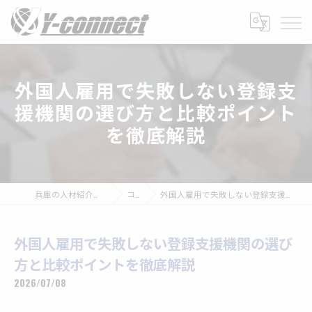
外国人雇用で失敗しない登録支
援機関の選び方と比較ポイント
を徹底解説
兵庫の人材紹介なら株式会社Y-connect
コラム
外国人雇用で失敗しない登録支援機関の選び方と比較ポイントを徹底解説
外国人雇用で失敗しない登録支援機関の選び
方と比較ポイントを徹底解説
2026/07/08