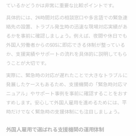
ているかどうかは非常に重要な比較ポイントです。
具体的には、24時間対応の相談窓口や多言語での緊急連
絡先の設置、トラブル発生時の迅速な現場対応実績があ
るかを事前に確認しましょう。例えば、夜間や休日でも
外国人労働者からのSOSに即応できる体制が整っている
か、支援実績やサポートの流れを具体的に説明してもら
うことが大切です。
実際に、緊急時の対応が遅れたことで大きなトラブルに
発展したケースもあるため、支援機関の「緊急時対応マ
ニュアル」やサポート事例を事前に確認することをおす
すめします。安心して外国人雇用を進めるためには、平
時だけでなく緊急時の支援体制にも注目しましょう。
外国人雇用で選ばれる支援機関の運用体制