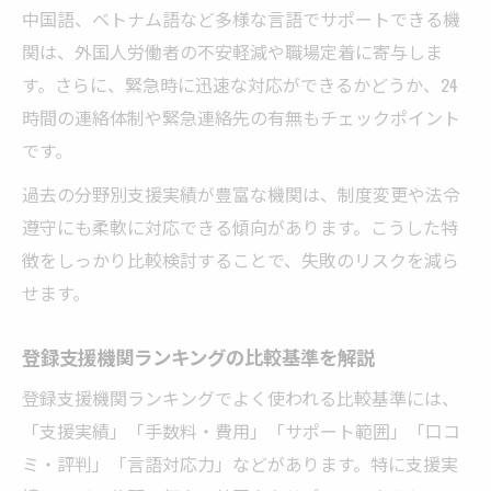
中国語、ベトナム語など多様な言語でサポートできる機
関は、外国人労働者の不安軽減や職場定着に寄与しま
す。さらに、緊急時に迅速な対応ができるかどうか、24
時間の連絡体制や緊急連絡先の有無もチェックポイント
です。
過去の分野別支援実績が豊富な機関は、制度変更や法令
遵守にも柔軟に対応できる傾向があります。こうした特
徴をしっかり比較検討することで、失敗のリスクを減ら
せます。
登録支援機関ランキングの比較基準を解説
登録支援機関ランキングでよく使われる比較基準には、
「支援実績」「手数料・費用」「サポート範囲」「口コ
ミ・評判」「言語対応力」などがあります。特に支援実