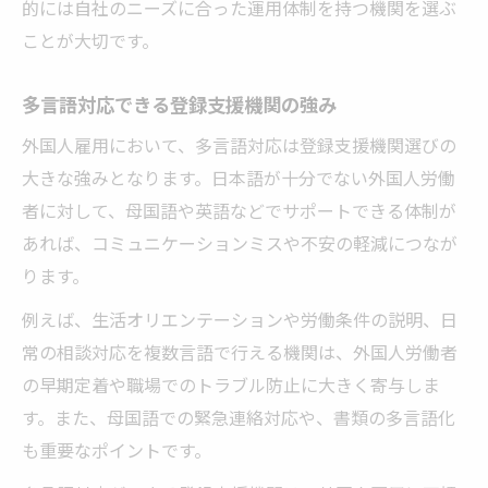
的には自社のニーズに合った運用体制を持つ機関を選ぶ
ことが大切です。
多言語対応できる登録支援機関の強み
外国人雇用において、多言語対応は登録支援機関選びの
大きな強みとなります。日本語が十分でない外国人労働
者に対して、母国語や英語などでサポートできる体制が
あれば、コミュニケーションミスや不安の軽減につなが
ります。
例えば、生活オリエンテーションや労働条件の説明、日
常の相談対応を複数言語で行える機関は、外国人労働者
の早期定着や職場でのトラブル防止に大きく寄与しま
す。また、母国語での緊急連絡対応や、書類の多言語化
も重要なポイントです。