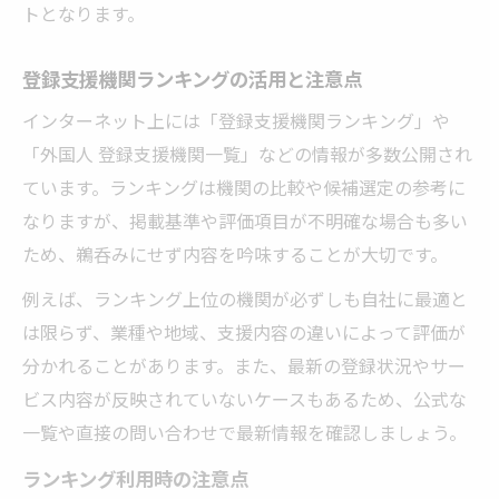
トとなります。
登録支援機関ランキングの活用と注意点
インターネット上には「登録支援機関ランキング」や
「外国人 登録支援機関一覧」などの情報が多数公開され
ています。ランキングは機関の比較や候補選定の参考に
なりますが、掲載基準や評価項目が不明確な場合も多い
ため、鵜呑みにせず内容を吟味することが大切です。
例えば、ランキング上位の機関が必ずしも自社に最適と
は限らず、業種や地域、支援内容の違いによって評価が
分かれることがあります。また、最新の登録状況やサー
ビス内容が反映されていないケースもあるため、公式な
一覧や直接の問い合わせで最新情報を確認しましょう。
ランキング利用時の注意点