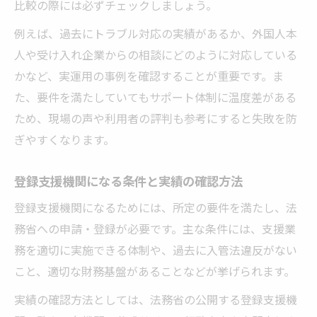
比較の際には必ずチェックしましょう。
例えば、過去にトラブル対応の実績があるか、外国人本
人や受け入れ企業からの相談にどのように対応している
かなど、実運用の事例を確認することが重要です。ま
た、要件を満たしていてもサポート体制に温度差がある
ため、現場の声や利用者の評判も参考にすると失敗を防
ぎやすくなります。
登録支援機関になる条件と実績の確認方法
登録支援機関になるためには、所定の要件を満たし、法
務省への申請・登録が必要です。主な条件には、支援業
務を適切に実施できる体制や、過去に入管法違反がない
こと、適切な財務基盤があることなどが挙げられます。
実績の確認方法としては、法務省の公開する登録支援機