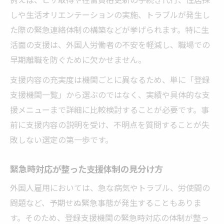
しや生活オリエンテーションの実施、トラブルが発生し
た際の緊急連絡体制の構築などが挙げられます。特に生
活面の支援は、外国人労働者の不安を軽減し、職場での
早期離職を防ぐために欠かせません。
支援内容の充実度は機関ごとに異なるため、単に「登録
支援機関一覧」から選ぶのではなく、実績や具体的な支
援メニューまで詳細に比較検討することが必要です。事
前に支援内容の説明を受け、不明点を質問することが失
敗しない選定の第一歩です。
緊急時対応が整った支援体制の見分け方
外国人雇用においては、急な病気やトラブル、労使間の
問題など、予期せぬ緊急事態が発生することもありま
す。そのため、登録支援機関の緊急時対応の体制が整っ