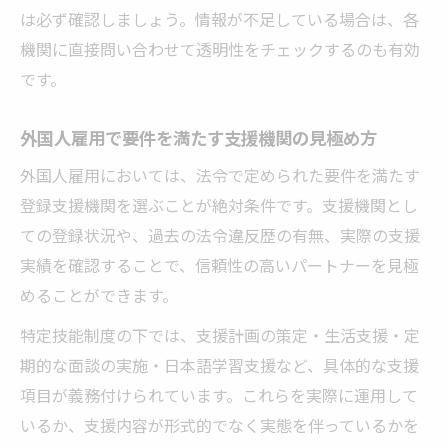
は必ず確認しましょう。情報が不足している場合は、各
機関に直接問い合わせて透明性をチェックするのも有効
です。
外国人雇用で要件を満たす支援機関の見極め方
外国人雇用においては、法令で定められた要件を満たす
登録支援機関を選ぶことが絶対条件です。支援機関とし
ての登録状況や、過去の法令違反歴の有無、実際の支援
実績を確認することで、信頼性の高いパートナーを見極
めることができます。
特定技能制度の下では、支援計画の策定・生活支援・定
期的な面談の実施・日本語学習支援など、具体的な支援
項目が義務付けられています。これらを実際に運用して
いるか、支援内容が形式的でなく実態を伴っているかを