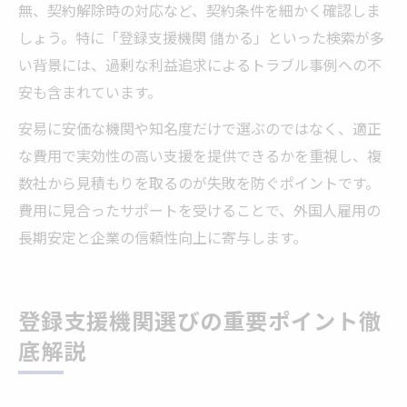
無、契約解除時の対応など、契約条件を細かく確認しま
しょう。特に「登録支援機関 儲かる」といった検索が多
い背景には、過剰な利益追求によるトラブル事例への不
安も含まれています。
安易に安価な機関や知名度だけで選ぶのではなく、適正
な費用で実効性の高い支援を提供できるかを重視し、複
数社から見積もりを取るのが失敗を防ぐポイントです。
費用に見合ったサポートを受けることで、外国人雇用の
長期安定と企業の信頼性向上に寄与します。
登録支援機関選びの重要ポイント徹
底解説