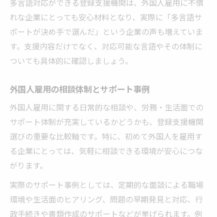
多言語対応ができる登録支援機関は、外国人雇用に不慣
れな企業にとっても安心材料となり、実際に「多言語サ
ポートが決め手で選んだ」という企業の声も増えていま
す。支援内容だけでなく、対応可能な言語やその体制に
ついても具体的に確認しましょう。
外国人雇用の相談体制とサポート事例
外国人雇用に関する日常的な相談や、労務・生活面での
サポート体制が充実しているかどうかも、登録支援機関
選びの重要な比較軸です。特に、初めて外国人を雇用す
る企業にとっては、気軽に相談できる環境が安心につな
がります。
実際のサポート事例としては、定期的な面談による職場
環境や生活面のヒアリング、問題の早期発見と対応、行
政手続きや書類作成のサポートなどが挙げられます。例