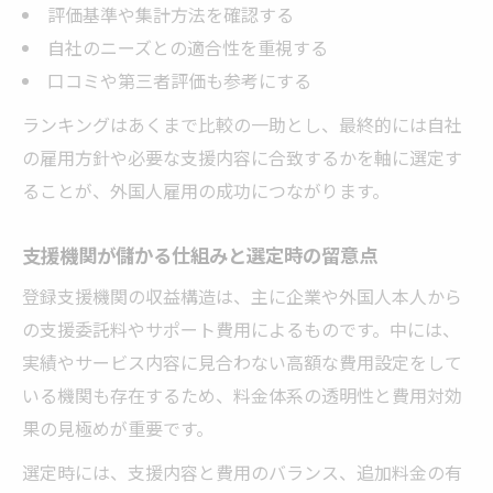
評価基準や集計方法を確認する
自社のニーズとの適合性を重視する
口コミや第三者評価も参考にする
ランキングはあくまで比較の一助とし、最終的には自社
の雇用方針や必要な支援内容に合致するかを軸に選定す
ることが、外国人雇用の成功につながります。
支援機関が儲かる仕組みと選定時の留意点
登録支援機関の収益構造は、主に企業や外国人本人から
の支援委託料やサポート費用によるものです。中には、
実績やサービス内容に見合わない高額な費用設定をして
いる機関も存在するため、料金体系の透明性と費用対効
果の見極めが重要です。
選定時には、支援内容と費用のバランス、追加料金の有