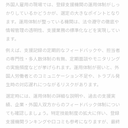
外国人雇用の現場では、登録支援機関の運用体制がしっ
かりしているかどうかが、選定の大きなポイントとなり
ます。運用体制が整っている機関は、法令遵守の徹底や
情報管理の透明性、支援業務の標準化などを実現してい
ます。
例えば、支援記録の定期的なフィードバックや、担当者
の専門性・多人数体制の有無、定期面談やモニタリング
の実施頻度などが挙げられます。運用体制が弱いと、外
国人労働者とのコミュニケーション不足や、トラブル発
生時の対応遅れにつながるリスクがあります。
選定時には、運用体制の詳細な説明や、過去の支援実
績、企業・外国人双方からのフィードバック体制につい
ても確認しましょう。特定技能制度の拡大に伴い、登録
支援機関ランキングや口コミも参考になりますが、最終