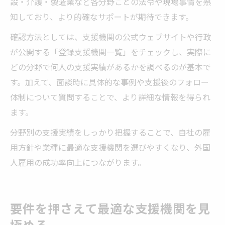
設・介護・製造業など各分野ごとの法令や現場事情を熟
知しており、より的確なサポートが期待できます。
確認方法としては、支援機関の公式ウェブサイトや行政
が公開する「登録支援機関一覧」をチェックし、実際に
どの分野で何人の支援実績があるかを調べるのが基本で
す。加えて、面談時に具体的な事例や支援後のフォロー
体制について質問することで、より詳細な情報を得られ
ます。
分野別の支援実績をしっかり把握することで、自社の雇
用方針や業種に最適な支援機関を選びやすくなり、外国
人雇用の成功率向上につながります。
要件を押さえて最適な支援機関を見
極める