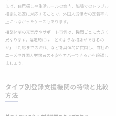
えば、住居探しや生活ルールの案内、職場でのトラブル
相談に迅速に対応することで、外国人労働者の定着率向
上につながったケースもあります。
相談体制の充実度やサポート事例は、機関ごとに大きく
異なります。選定時には「どのような相談ができるの
か」「対応までの流れ」などを具体的に質問し、自社の
ニーズや外国人労働者の不安をカバーできるかを確認し
ましょう。
タイプ別登録支援機関の特徴と比較
方法