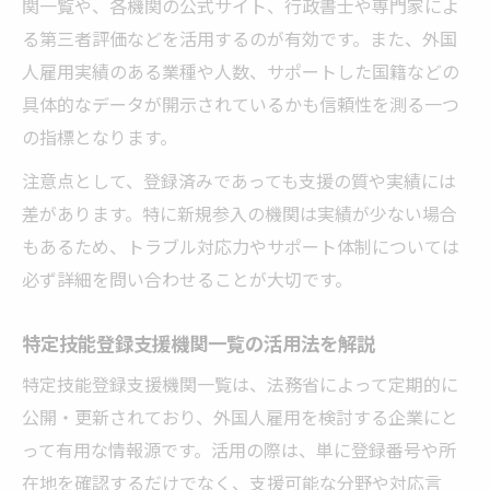
関一覧や、各機関の公式サイト、行政書士や専門家によ
る第三者評価などを活用するのが有効です。また、外国
人雇用実績のある業種や人数、サポートした国籍などの
具体的なデータが開示されているかも信頼性を測る一つ
の指標となります。
注意点として、登録済みであっても支援の質や実績には
差があります。特に新規参入の機関は実績が少ない場合
もあるため、トラブル対応力やサポート体制については
必ず詳細を問い合わせることが大切です。
特定技能登録支援機関一覧の活用法を解説
特定技能登録支援機関一覧は、法務省によって定期的に
公開・更新されており、外国人雇用を検討する企業にと
って有用な情報源です。活用の際は、単に登録番号や所
在地を確認するだけでなく、支援可能な分野や対応言