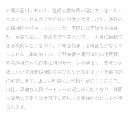
外国人雇用において、登録支援機関の選び方に迷ったこ
とはありませんか？特定技能制度の普及により、多数の
支援機関が登場していますが、実際には実績や支援体
制、言語対応力、費用まで千差万別で、「本当に信頼で
きる機関はどこなのか」と頭を悩ませる場面も少なくあ
りません。本記事では、分野実績や運用体制の透明性、
緊急時対応から日常の相談サポート体制まで、実務で失
敗しない登録支援機関の選び方や比較ポイントを徹底的
に解説します。正しい知識と比較軸が身につくことで、
自社に最適な支援パートナーの選定が可能となり、外国
人雇用の安定と法令遵守に直結する実践的なヒントが得
られます。